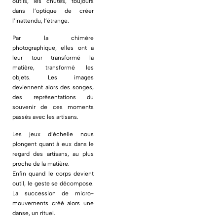
outils, les chutes, toujours
dans l’optique de créer
l’inattendu, l’étrange.
Par la chimère
photographique, elles ont a
leur tour transformé la
matière, transformé les
objets. Les images
deviennent alors des songes,
des représentations du
souvenir de ces moments
passés avec les artisans.
Les jeux d’échelle nous
plongent quant à eux dans le
regard des artisans, au plus
proche de la matière.
Enfin quand le corps devient
outil, le geste se décompose.
La succession de micro-
mouvements créé alors une
danse, un rituel.