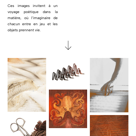
Ces images invitent à un
voyage poétique dans la
matière, où l’imaginaire de
chacun entre en jeu et les
objets prennent vie.