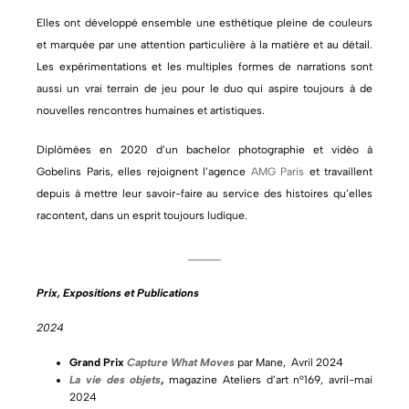
Elles ont développé ensemble une esthétique pleine de couleurs
et marquée par une attention particulière à la matière et au détail.
Les expérimentations et les multiples formes de narrations sont
aussi un vrai terrain de jeu pour le duo qui aspire toujours à de
nouvelles rencontres humaines et artistiques.
Diplômées en 2020 d’un bachelor photographie et vidéo à
Gobelins Paris, elles rejoignent l’agence
AMG Paris
et travaillent
depuis à mettre leur savoir-faire au service des histoires qu’elles
racontent, dans un esprit toujours ludique.
______
Prix, Expositions et Publications
2024
Grand Prix
Capture What Moves
par Mane, Avril 2024
La vie des objets
,
magazine Ateliers d’art n°169, avril-mai
2024