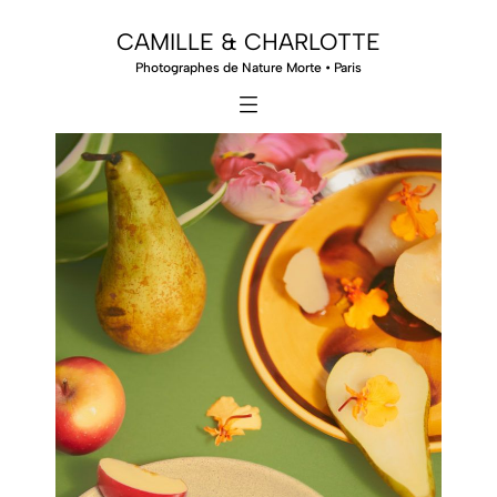
CAMILLE & CHARLOTTE
Photographes de Nature Morte • Paris