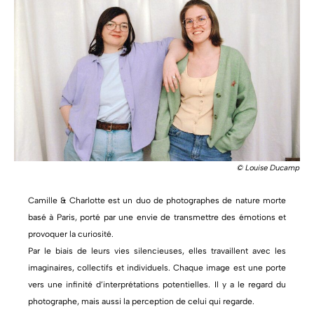
© Louise Ducamp
Camille & Charlotte est un duo de photographes de nature morte
basé à Paris, porté par une envie de transmettre des émotions et
provoquer la curiosité.
Par le biais de leurs vies silencieuses, elles travaillent avec les
imaginaires, collectifs et individuels. Chaque image est une porte
vers une infinité d’interprétations potentielles. Il y a le regard du
photographe, mais aussi la perception de celui qui regarde.