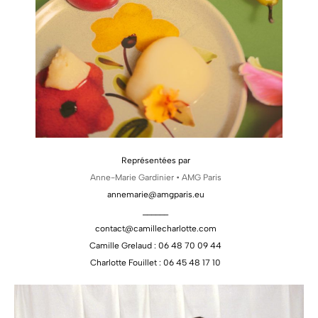
Représentées par
Anne-Marie Gardinier • AMG Paris
annemarie@amgparis.eu
______
contact@camillecharlotte.com
Camille Grelaud : 06 48 70 09 44
Charlotte Fouillet : 06 45 48 17 10